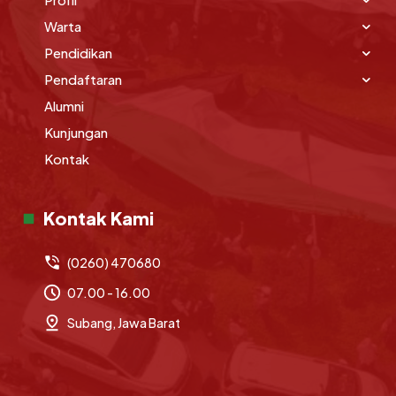
Warta
Pendidikan
Pendaftaran
Alumni
Kunjungan
Kontak
Kontak Kami
(0260) 470680
07.00 - 16.00
Subang, Jawa Barat