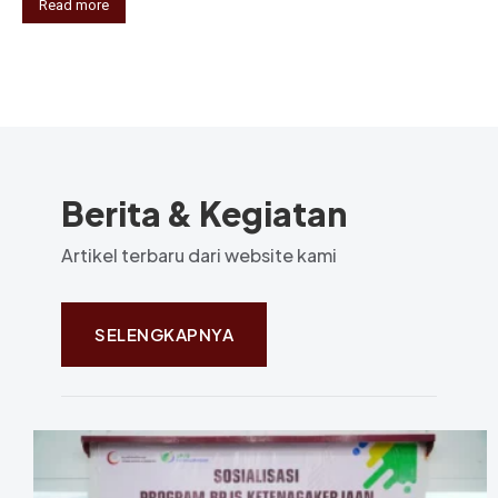
Read more
Berita & Kegiatan
Artikel terbaru dari website kami
SELENGKAPNYA