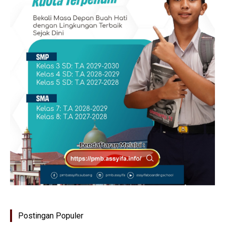
Postingan Populer