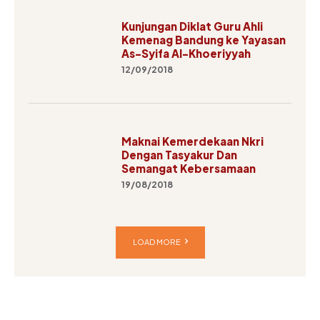
Kunjungan Diklat Guru Ahli
Kemenag Bandung ke Yayasan
As-Syifa Al-Khoeriyyah
12/09/2018
Maknai Kemerdekaan Nkri
Dengan Tasyakur Dan
Semangat Kebersamaan
19/08/2018
LOAD MORE