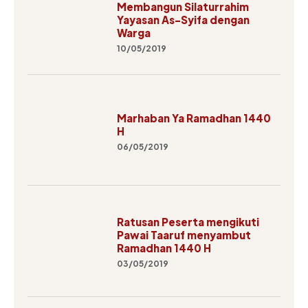
Membangun Silaturrahim
Yayasan As-Syifa dengan
Warga
10/05/2019
Marhaban Ya Ramadhan 1440
H
06/05/2019
Ratusan Peserta mengikuti
Pawai Taaruf menyambut
Ramadhan 1440 H
03/05/2019