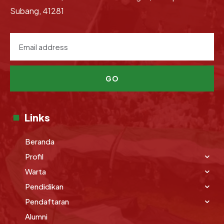
Subang, 41281
GO
Links
Beranda
Profil
Warta
Pendidikan
Pendaftaran
Alumni