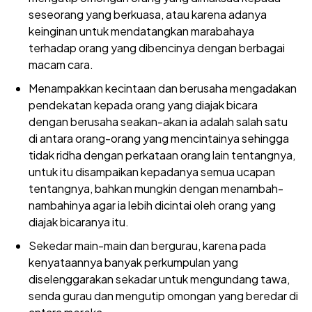
seseorang yang berkuasa, atau karena adanya
keinginan untuk mendatangkan marabahaya
terhadap orang yang dibencinya dengan berbagai
macam cara.
Menampakkan kecintaan dan berusaha mengadakan
pendekatan kepada orang yang diajak bicara
dengan berusaha seakan-akan ia adalah salah satu
di antara orang-orang yang mencintainya sehingga
tidak ridha dengan perkataan orang lain tentangnya,
untuk itu disampaikan kepadanya semua ucapan
tentangnya, bahkan mungkin dengan menambah-
nambahinya agar ia lebih dicintai oleh orang yang
diajak bicaranya itu.
Sekedar main-main dan bergurau, karena pada
kenyataannya banyak perkumpulan yang
diselenggarakan sekadar untuk mengundang tawa,
senda gurau dan mengutip omongan yang beredar di