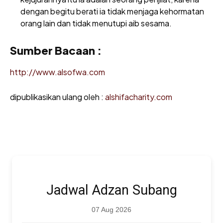
dengan begitu berati ia tidak menjaga kehormatan
orang lain dan tidak menutupi aib sesama.
Sumber Bacaan :
http://www.alsofwa.com
dipublikasikan ulang oleh :
alshifacharity.com
Jadwal Adzan Subang
07 Aug 2026