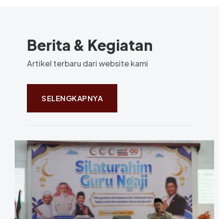
Berita & Kegiatan
Artikel terbaru dari website kami
SELENGKAPNYA