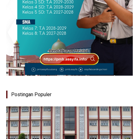
Postingan Populer