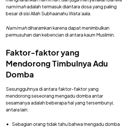
namimah
adalah termasuk diantara dosa yang paling
besar di sisi Allah Subhaanahu Wata’aala.
Namimah
diharamkan karena dapat menimbulkan
permusuhan dan kebencian di antara kaum Muslimin.
Faktor-faktor yang
Mendorong Timbulnya Adu
Domba
Sesungguhnya di antara faktor-faktor yang
mendorong seseorang mengadu domba antar
sesamanya adalah beberapa hal yang tersembunyi,
antara lain:
Sebagian orang tidak tahu bahwa mengadu domba