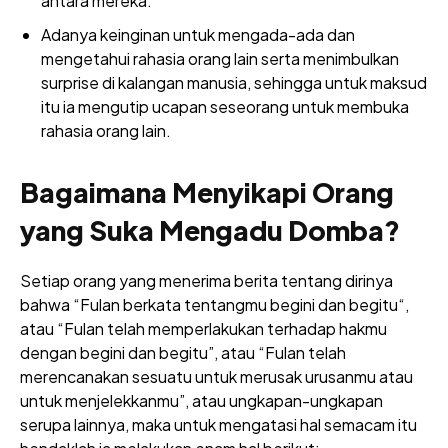
antara mereka.
Adanya keinginan untuk mengada-ada dan
mengetahui rahasia orang lain serta menimbulkan
surprise di kalangan manusia, sehingga untuk maksud
itu ia mengutip ucapan seseorang untuk membuka
rahasia orang lain.
Bagaimana Menyikapi Orang
yang Suka Mengadu Domba?
Setiap orang yang menerima berita tentang dirinya
bahwa “Fulan berkata tentangmu begini dan begitu“,
atau “Fulan telah memperlakukan terhadap hakmu
dengan begini dan begitu”, atau “Fulan telah
merencanakan sesuatu untuk merusak urusanmu atau
untuk menjelekkanmu”, atau ungkapan-ungkapan
serupa lainnya, maka untuk mengatasi hal semacam itu