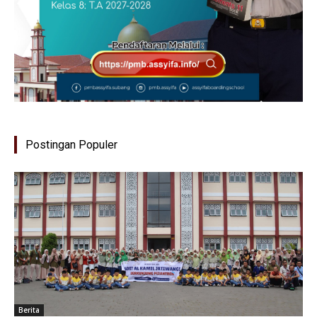
Postingan Populer
Berita