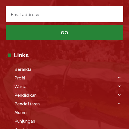
GO
Links
Beranda
Profil
Warta
Pendidikan
Pendaftaran
Alumni
Kunjungan