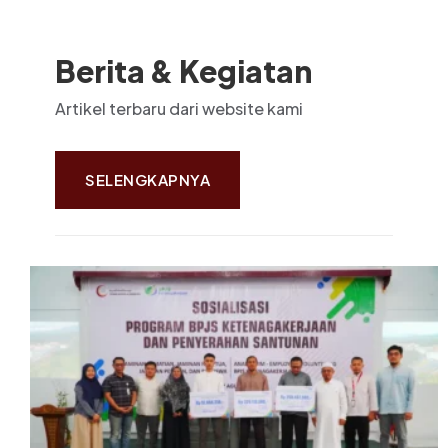
Berita & Kegiatan
Artikel terbaru dari website kami
SELENGKAPNYA