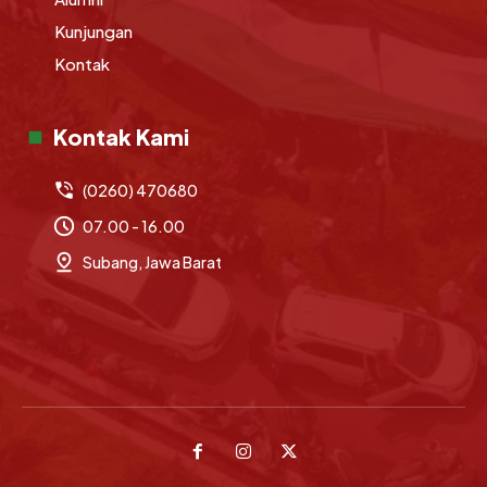
Kunjungan
Kontak
Kontak Kami
(0260) 470680
07.00 - 16.00
Subang, Jawa Barat