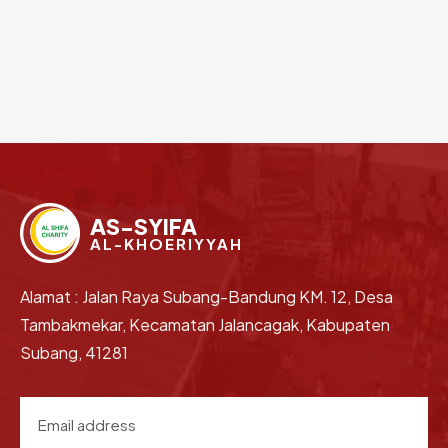
AS-SYIFA
AL-KHOERIYYAH
Alamat : Jalan Raya Subang-Bandung KM. 12, Desa
Tambakmekar, Kecamatan Jalancagak, Kabupaten
Subang, 41281