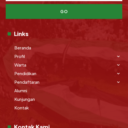
GO
Links
Beranda
Profil
Warta
Pendidikan
Pendaftaran
Alumni
Kunjungan
Kontak
Kontak Kami