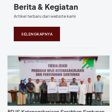
Berita & Kegiatan
Artikel terbaru dari website kami
SELENGKAPNYA