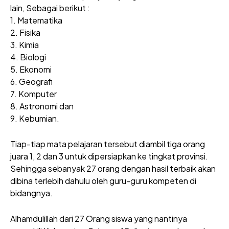
lain, Sebagai berikut :
1. Matematika
2. Fisika
3. Kimia
4. Biologi
5. Ekonomi
6. Geografi
7. Komputer
8. Astronomi dan
9. Kebumian.
Tiap-tiap mata pelajaran tersebut diambil tiga orang
juara 1, 2 dan 3 untuk dipersiapkan ke tingkat provinsi.
Sehingga sebanyak 27 orang dengan hasil terbaik akan
dibina terlebih dahulu oleh guru-guru kompeten di
bidangnya.
Alhamdulillah dari 27 Orang siswa yang nantinya