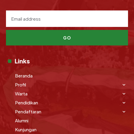
GO
Links
Beranda
Profil
Warta
Pendidikan
Pendaftaran
Alumni
Kunjungan