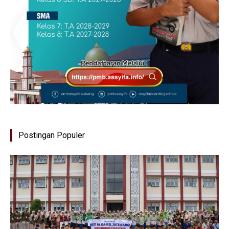
Postingan Populer