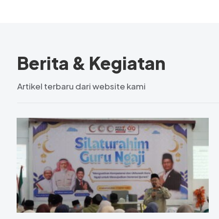
Berita & Kegiatan
Artikel terbaru dari website kami