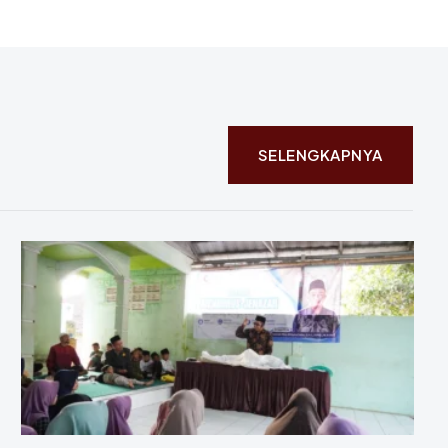
SELENGKAPNYA