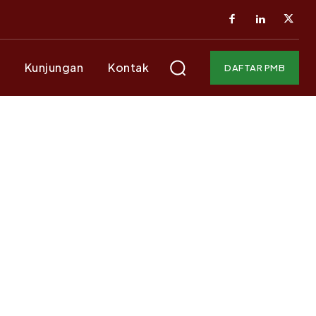
Kunjungan
Kontak
DAFTAR PMB