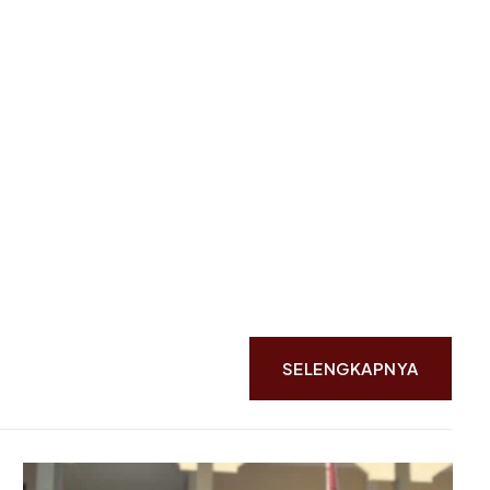
SELENGKAPNYA