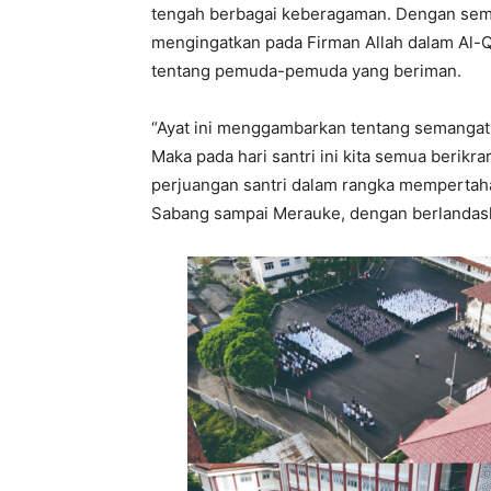
tengah berbagai keberagaman. Dengan seman
mengingatkan pada Firman Allah dalam Al-Q
tentang pemuda-pemuda yang beriman.
“Ayat ini menggambarkan tentang semangat 
Maka pada hari santri ini kita semua berikra
perjuangan santri dalam rangka mempertah
Sabang sampai Merauke, dengan berlandask