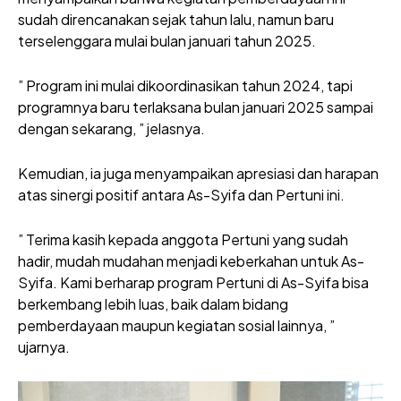
sudah direncanakan sejak tahun lalu, namun baru
terselenggara mulai bulan januari tahun 2025.
” Program ini mulai dikoordinasikan tahun 2024, tapi
programnya baru terlaksana bulan januari 2025 sampai
dengan sekarang, ” jelasnya.
Kemudian, ia juga menyampaikan apresiasi dan harapan
atas sinergi positif antara As-Syifa dan Pertuni ini.
” Terima kasih kepada anggota Pertuni yang sudah
hadir, mudah mudahan menjadi keberkahan untuk As-
Syifa. Kami berharap program Pertuni di As-Syifa bisa
berkembang lebih luas, baik dalam bidang
pemberdayaan maupun kegiatan sosial lainnya, ”
ujarnya.