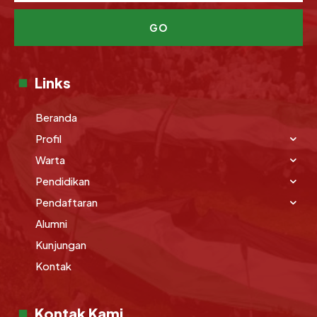
GO
Links
Beranda
Profil
Warta
Pendidikan
Pendaftaran
Alumni
Kunjungan
Kontak
Kontak Kami