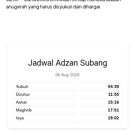
anugerah yang harus disyukuri dan dihargai.
Jadwal Adzan Subang
06 Aug 2026
Subuh
04:39
Dzuhur
11:55
Ashar
15:16
Maghrib
17:51
Isya
19:02