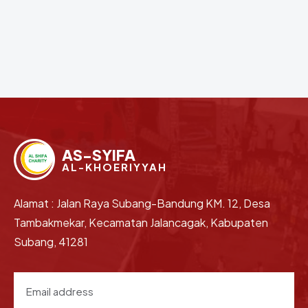
AS-SYIFA
AL-KHOERIYYAH
Alamat : Jalan Raya Subang-Bandung KM. 12, Desa
Tambakmekar, Kecamatan Jalancagak, Kabupaten
Subang, 41281