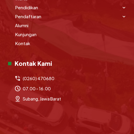
Pendidikan
Pendaftaran
Alumni
Kunjungan
Kontak
Kontak Kami
(0260) 470680
07.00 - 16.00
Subang, Jawa Barat