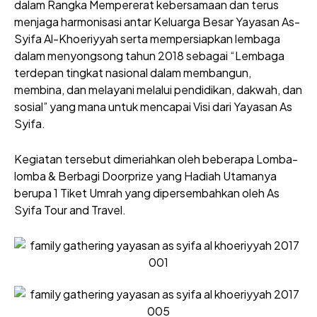
dalam Rangka Mempererat kebersamaan dan terus
menjaga harmonisasi antar Keluarga Besar Yayasan As-
Syifa Al-Khoeriyyah serta mempersiapkan lemb
aga
dalam menyongsong tahun 2018 sebagai “Lembaga
terdepan tingkat nasional dalam membangun,
membina, dan melayani melalui pendidikan, dakwah, dan
sosial” yang mana untuk mencapai Visi dari Yayasan As
Syifa.
Kegiatan tersebut dimeriahkan oleh beberapa Lomba-
lomba & Berbagi Doorprize yang Hadiah Utamanya
berupa 1 Tiket Umrah yang dipersembahkan oleh As
Syifa Tour and Travel.