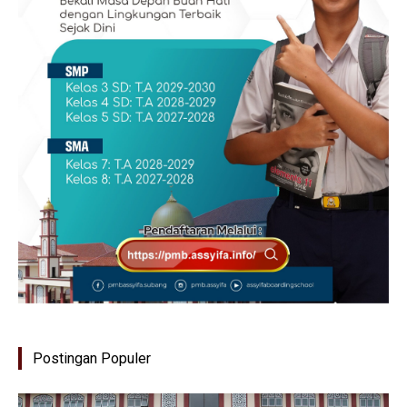
Postingan Populer