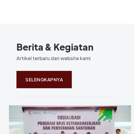
Berita & Kegiatan
Artikel terbaru dari website kami
SELENGKAPNYA