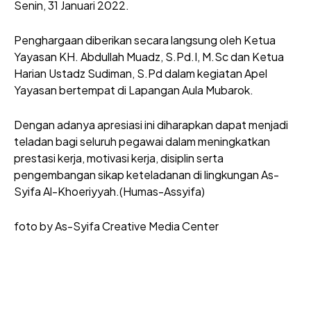
Senin, 31 Januari 2022.
Penghargaan diberikan secara langsung oleh Ketua
Yayasan KH. Abdullah Muadz, S.Pd.I, M.Sc dan Ketua
Harian Ustadz Sudiman, S.Pd dalam kegiatan Apel
Yayasan bertempat di Lapangan Aula Mubarok.
Dengan adanya apresiasi ini diharapkan dapat menjadi
teladan bagi seluruh pegawai dalam meningkatkan
prestasi kerja, motivasi kerja, disiplin serta
pengembangan sikap keteladanan di lingkungan As-
Syifa Al-Khoeriyyah.(Humas-Assyifa)
foto by As-Syifa Creative Media Center