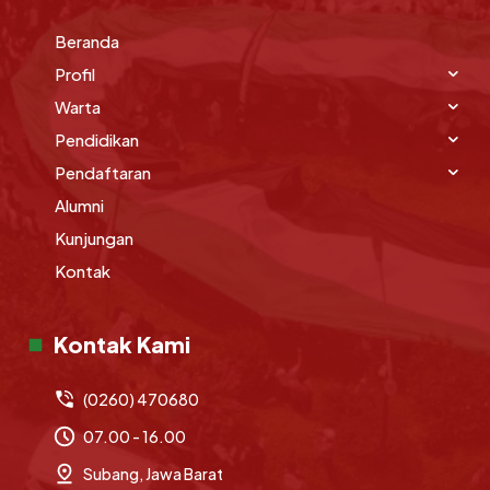
Beranda
Profil
Warta
Pendidikan
Pendaftaran
Alumni
Kunjungan
Kontak
Kontak Kami
(0260) 470680
07.00 - 16.00
Subang, Jawa Barat