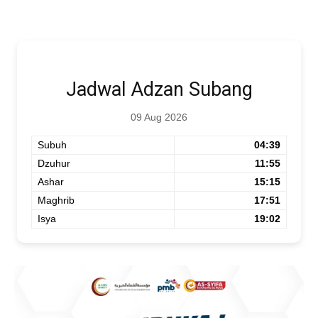
Jadwal Adzan Subang
09 Aug 2026
Subuh
04:39
Dzuhur
11:55
Ashar
15:15
Maghrib
17:51
Isya
19:02