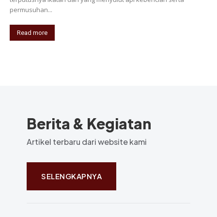
permusuhan...
Read more
Berita & Kegiatan
Artikel terbaru dari website kami
SELENGKAPNYA