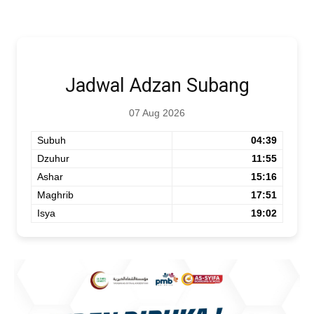
Jadwal Adzan Subang
07 Aug 2026
Subuh
04:39
Dzuhur
11:55
Ashar
15:16
Maghrib
17:51
Isya
19:02