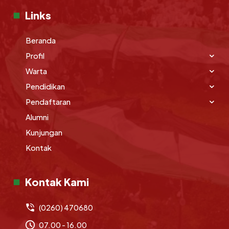
Links
Beranda
Profil
Warta
Pendidikan
Pendaftaran
Alumni
Kunjungan
Kontak
Kontak Kami
(0260) 470680
07.00 - 16.00