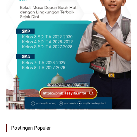
Postingan Populer