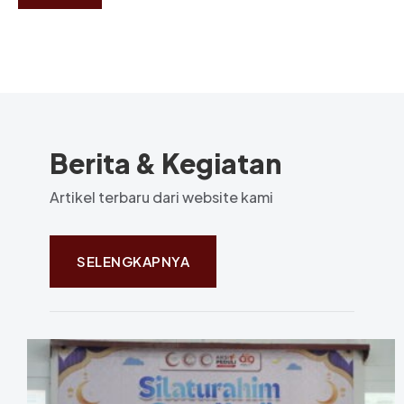
Berita & Kegiatan
Artikel terbaru dari website kami
SELENGKAPNYA