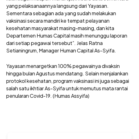
yang pelaksanaannya langsung dari Yayasan.
Sementara sebagian ada yang sudah melakukan
vaksinasi secara mandiri ke tempat pelayanan
kesehatan masyarakat masing-masing, dan kita
Departemen Humas Capital masih menunggu laporan
dari setiap pegawai tersebut”. Jelas Ratna
Setianingrum, Manager Human Capital As-Syifa.
Yayasan menargetkan 100% pegawainya divaksin
hingga bulan Agustus mendatang. Selain menjalankan
protokol kesehatan, program vaksinasi ini juga sebagai
salah satu ikhtiar As-Syifa untuk memutus mata rantai
penularan Covid-19. (Humas Assyifa)