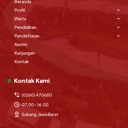
Beranda
Profil
Warta
Pendidikan
Pendaftaran
Alumni
Kunjungan
Kontak
Kontak Kami
(0260) 470680
07.00 - 16.00
Subang, Jawa Barat