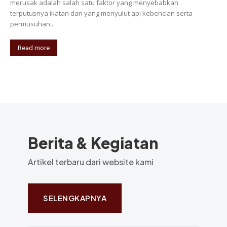
merusak adalah salah satu faktor yang menyebabkan
terputusnya ikatan dan yang menyulut api kebencian serta
permusuhan...
Read more
Berita & Kegiatan
Artikel terbaru dari website kami
SELENGKAPNYA