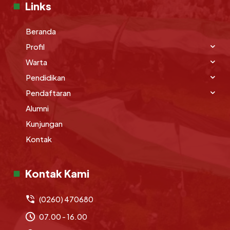
Links
Beranda
Profil
Warta
Pendidikan
Pendaftaran
Alumni
Kunjungan
Kontak
Kontak Kami
(0260) 470680
07.00 - 16.00