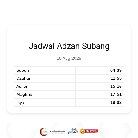
Jadwal Adzan Subang
10 Aug 2026
Subuh
04:39
Dzuhur
11:55
Ashar
15:16
Maghrib
17:51
Isya
19:02