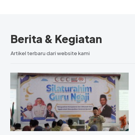
Berita & Kegiatan
Artikel terbaru dari website kami