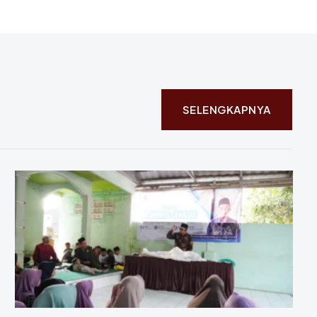
SELENGKAPNYA