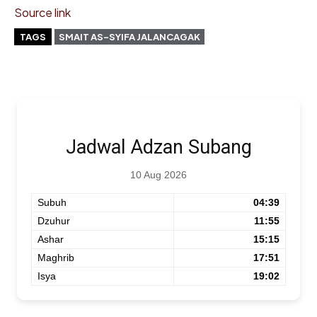
Source link
TAGS
SMAIT AS-SYIFA JALANCAGAK
Jadwal Adzan Subang
10 Aug 2026
Subuh
04:39
Dzuhur
11:55
Ashar
15:15
Maghrib
17:51
Isya
19:02