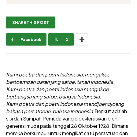
SHARE THIS POST
Facebook
X
Kami poetra dan poetri Indonesia, mengakoe
bertoempah darah jang satoe, tanah Indonesia.
Kami poetra dan poetri Indonesia mengakoe
berbangsa jang satoe, bangsa Indonesia.
Kami poetra dan poetri Indonesia mendjoendjoeng
bahasa persatoean, bahasa Indonesia.
Berikut adalah
sisi dari Sumpah Pemuda yang dideklerasikan oleh
generasi muda pada tanggal 28 Oktober 1928. Dimana
mereka berkumpul untuk mengikat satu perastuan dan