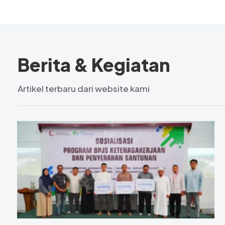
Berita & Kegiatan
Artikel terbaru dari website kami