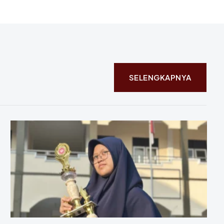
SELENGKAPNYA