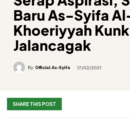
Baru As-Syifa Al
Khoeriyyah Kunk
Jalancagak
By
Official As-Syifa
17/02/2021
SHARE THIS POST