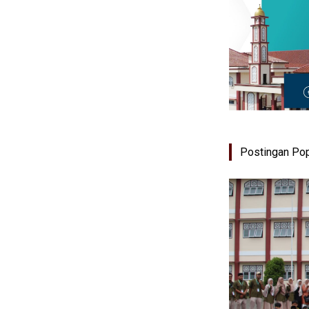
Postingan Pop