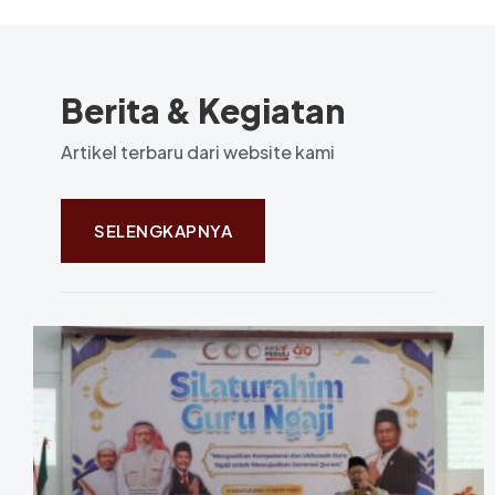
Berita & Kegiatan
Artikel terbaru dari website kami
SELENGKAPNYA