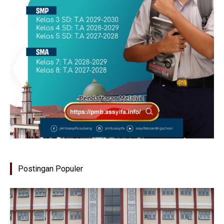
Postingan Populer