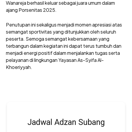
Wanareja berhasil keluar sebagai juara umum dalam
ajang Porsenitas 2025.
Penutupan ini sekaligus menjadi momen apresiasi atas
semangat sportivitas yang ditunjukkan oleh seluruh
peserta. Semoga semangat kebersamaan yang
terbangun dalam kegiatan ini dapat terus tumbuh dan
menjadi energi positif dalam menjalankan tugas serta
pelayanan di lingkungan Yayasan As-Syifa Al-
Khoeriyyah.
Jadwal Adzan Subang