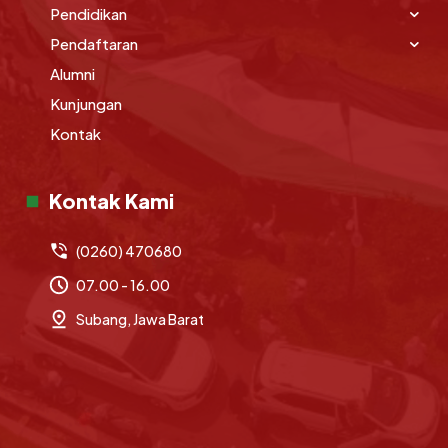
Pendidikan
Pendaftaran
Alumni
Kunjungan
Kontak
Kontak Kami
(0260) 470680
07.00 - 16.00
Subang, Jawa Barat