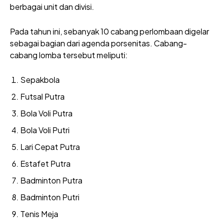
berbagai unit dan divisi.
Pada tahun ini, sebanyak 10 cabang perlombaan digelar
sebagai bagian dari agenda porsenitas. Cabang-
cabang lomba tersebut meliputi:
Sepakbola
Futsal Putra
Bola Voli Putra
Bola Voli Putri
Lari Cepat Putra
Estafet Putra
Badminton Putra
Badminton Putri
Tenis Meja