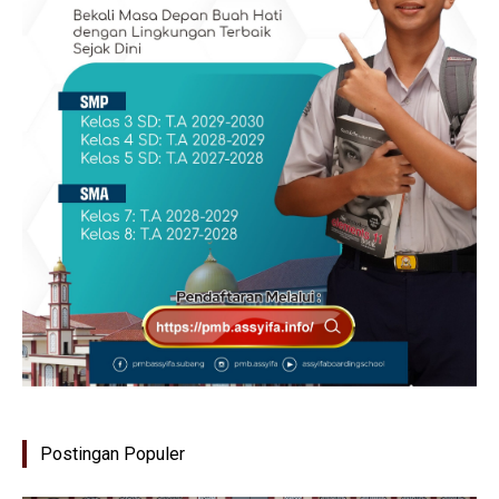
Postingan Populer