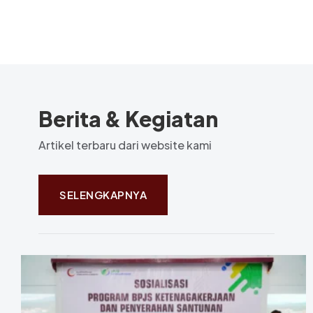
Berita & Kegiatan
Artikel terbaru dari website kami
SELENGKAPNYA