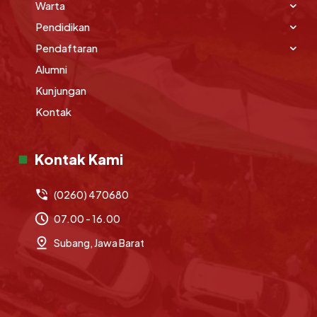
Warta
Pendidikan
Pendaftaran
Alumni
Kunjungan
Kontak
Kontak Kami
(0260) 470680
07.00 - 16.00
Subang, Jawa Barat