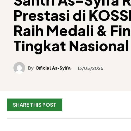
Prestasi di KOSS
Raih Medali & Fin
Tingkat Nasional
By
Official As-Syifa
13/05/2025
SHARE THIS POST