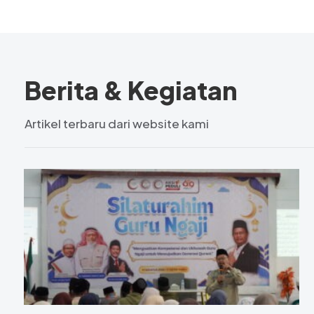
Berita & Kegiatan
Artikel terbaru dari website kami