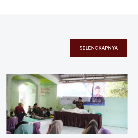
SELENGKAPNYA