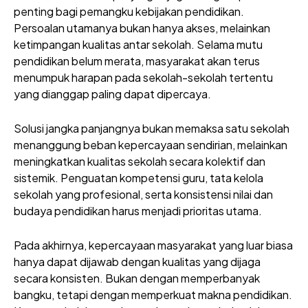
penting bagi pemangku kebijakan pendidikan.
Persoalan utamanya bukan hanya akses, melainkan
ketimpangan kualitas antar sekolah. Selama mutu
pendidikan belum merata, masyarakat akan terus
menumpuk harapan pada sekolah-sekolah tertentu
yang dianggap paling dapat dipercaya.
Solusi jangka panjangnya bukan memaksa satu sekolah
menanggung beban kepercayaan sendirian, melainkan
meningkatkan kualitas sekolah secara kolektif dan
sistemik. Penguatan kompetensi guru, tata kelola
sekolah yang profesional, serta konsistensi nilai dan
budaya pendidikan harus menjadi prioritas utama.
Pada akhirnya, kepercayaan masyarakat yang luar biasa
hanya dapat dijawab dengan kualitas yang dijaga
secara konsisten. Bukan dengan memperbanyak
bangku, tetapi dengan memperkuat makna pendidikan.