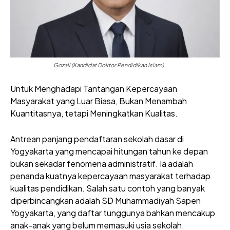
Gozali (Kandidat Doktor Pendidikan Islam)
Untuk Menghadapi Tantangan Kepercayaan
Masyarakat yang Luar Biasa, Bukan Menambah
Kuantitasnya, tetapi Meningkatkan Kualitas.
Antrean panjang pendaftaran sekolah dasar di
Yogyakarta yang mencapai hitungan tahun ke depan
bukan sekadar fenomena administratif. Ia adalah
penanda kuatnya kepercayaan masyarakat terhadap
kualitas pendidikan. Salah satu contoh yang banyak
diperbincangkan adalah SD Muhammadiyah Sapen
Yogyakarta, yang daftar tunggunya bahkan mencakup
anak-anak yang belum memasuki usia sekolah.