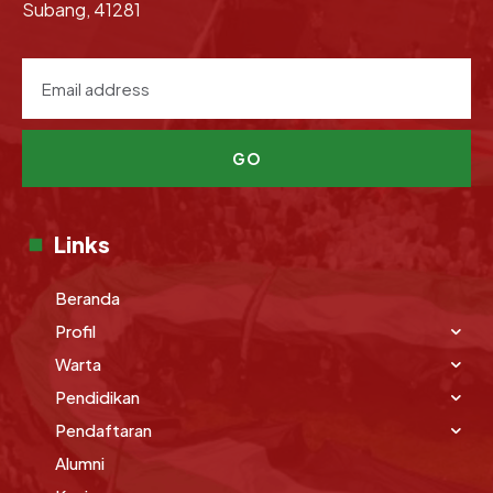
Subang, 41281
GO
Links
Beranda
Profil
Warta
Pendidikan
Pendaftaran
Alumni