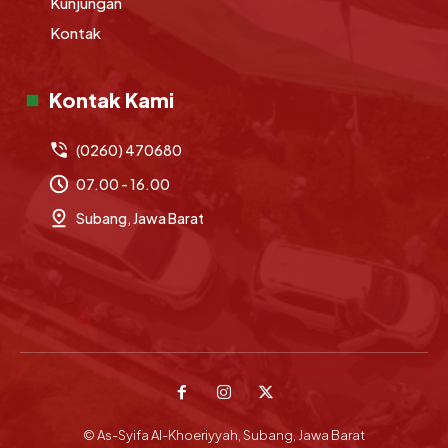
Kunjungan
Kontak
Kontak Kami
(0260) 470680
07.00 - 16.00
Subang, Jawa Barat
© As-Syifa Al-Khoeriyyah, Subang, Jawa Barat