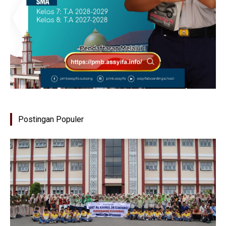
Postingan Populer