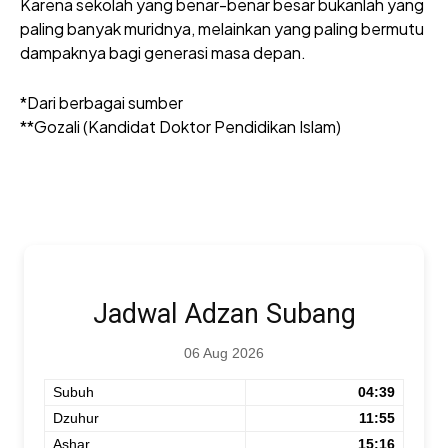
Karena sekolah yang benar-benar besar bukanlah yang
paling banyak muridnya, melainkan yang paling bermutu
dampaknya bagi generasi masa depan.
*Dari berbagai sumber
**Gozali (Kandidat Doktor Pendidikan Islam)
Jadwal Adzan Subang
06 Aug 2026
Subuh
04:39
Dzuhur
11:55
Ashar
15:16