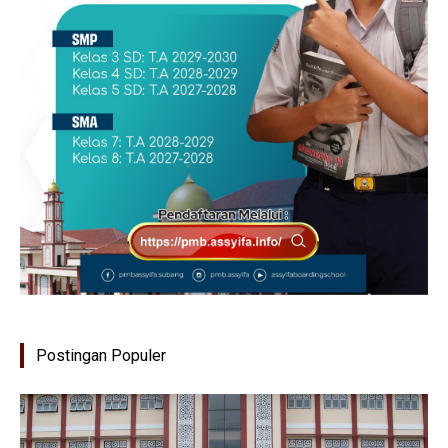
Postingan Populer