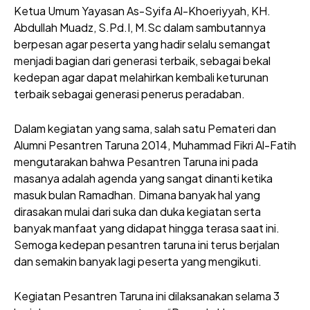
Ketua Umum Yayasan As-Syifa Al-Khoeriyyah, KH.
Abdullah Muadz, S.Pd.I, M.Sc dalam sambutannya
berpesan agar peserta yang hadir selalu semangat
menjadi bagian dari generasi terbaik, sebagai bekal
kedepan agar dapat melahirkan kembali keturunan
terbaik sebagai generasi penerus peradaban.
Dalam kegiatan yang sama, salah satu Pemateri dan
Alumni Pesantren Taruna 2014, Muhammad Fikri Al-Fatih
mengutarakan bahwa Pesantren Taruna ini pada
masanya adalah agenda yang sangat dinanti ketika
masuk bulan Ramadhan. Dimana banyak hal yang
dirasakan mulai dari suka dan duka kegiatan serta
banyak manfaat yang didapat hingga terasa saat ini.
Semoga kedepan pesantren taruna ini terus berjalan
dan semakin banyak lagi peserta yang mengikuti.
Kegiatan Pesantren Taruna ini dilaksanakan selama 3