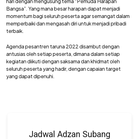
hari dengan mengusung tema “Pemuda Harapan
Bangsa”. Yang mana besar harapan dapat menjadi
momentum bagi seluruh peserta agar semangat dalam
memperbaiki dan mengasah diri untuk menjadi pribadi
terbaik.
Agenda pesantren taruna 2022 disambut dengan
antusias oleh setiap peserta, dimana dalam setiap
kegiatan diikuti dengan saksama dan khidmat oleh
seluruh peserta yang hadir, dengan capaian target
yang dapat dipenuhi.
Jadwal Adzan Subang