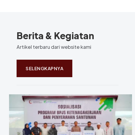
Berita & Kegiatan
Artikel terbaru dari website kami
SELENGKAPNYA