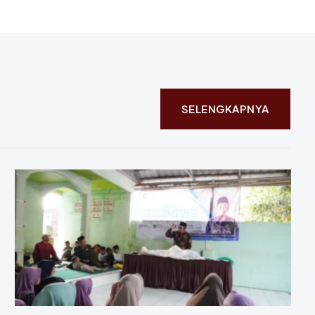
SELENGKAPNYA