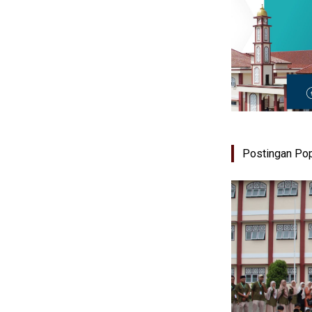
Postingan Pop