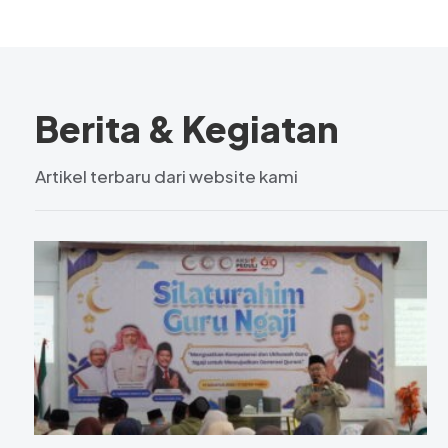
Berita & Kegiatan
Artikel terbaru dari website kami