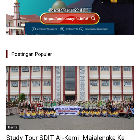
Postingan Populer
Berita
Study Tour SDIT Al-Kamil Majalengka Ke