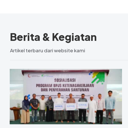
Berita & Kegiatan
Artikel terbaru dari website kami