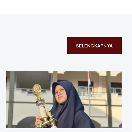
SELENGKAPNYA