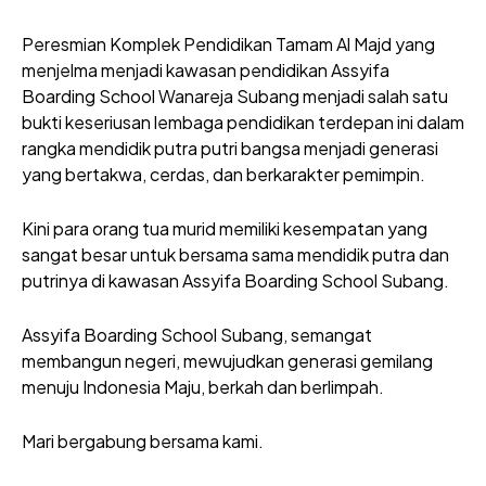
Peresmian Komplek Pendidikan Tamam Al Majd yang
menjelma menjadi kawasan pendidikan Assyifa
Boarding School Wanareja Subang menjadi salah satu
bukti keseriusan lembaga pendidikan terdepan ini dalam
rangka mendidik putra putri bangsa menjadi generasi
yang bertakwa, cerdas, dan berkarakter pemimpin.
Kini para orang tua murid memiliki kesempatan yang
sangat besar untuk bersama sama mendidik putra dan
putrinya di kawasan Assyifa Boarding School Subang.
Assyifa Boarding School Subang, semangat
membangun negeri, mewujudkan generasi gemilang
menuju Indonesia Maju, berkah dan berlimpah.
Mari bergabung bersama kami.