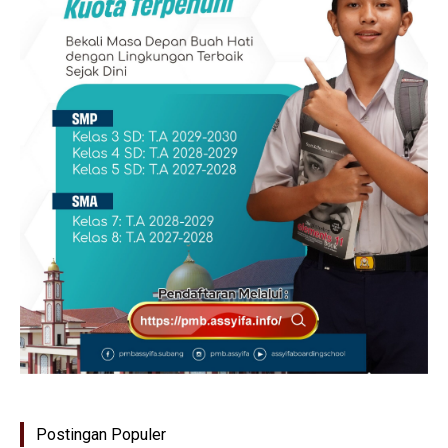
Postingan Populer