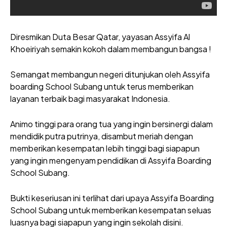
Diresmikan Duta Besar Qatar, yayasan Assyifa Al
Khoeiriyah semakin kokoh dalam membangun bangsa !
Semangat membangun negeri ditunjukan oleh Assyifa
boarding School Subang untuk terus memberikan
layanan terbaik bagi masyarakat Indonesia.
Animo tinggi para orang tua yang ingin bersinergi dalam
mendidik putra putrinya, disambut meriah dengan
memberikan kesempatan lebih tinggi bagi siapapun
yang ingin mengenyam pendidikan di Assyifa Boarding
School Subang.
Bukti keseriusan ini terlihat dari upaya Assyifa Boarding
School Subang untuk memberikan kesempatan seluas
luasnya bagi siapapun yang ingin sekolah disini.