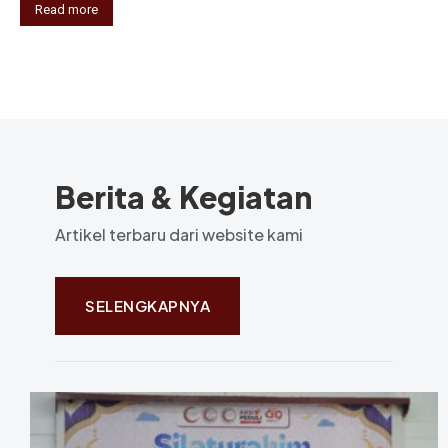
Read more
Berita & Kegiatan
Artikel terbaru dari website kami
SELENGKAPNYA