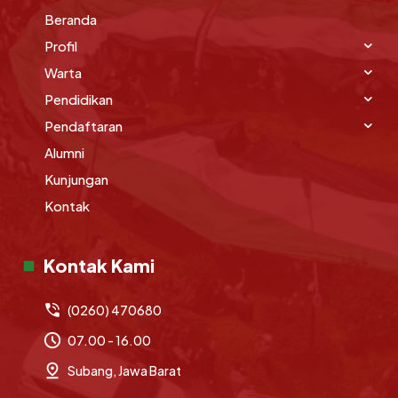
Beranda
Profil
Warta
Pendidikan
Pendaftaran
Alumni
Kunjungan
Kontak
Kontak Kami
(0260) 470680
07.00 - 16.00
Subang, Jawa Barat