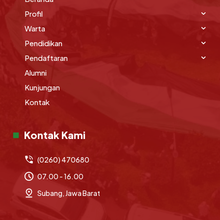
Profil
Warta
Pendidikan
Pendaftaran
Alumni
Kunjungan
Kontak
Kontak Kami
(0260) 470680
07.00 - 16.00
Subang, Jawa Barat