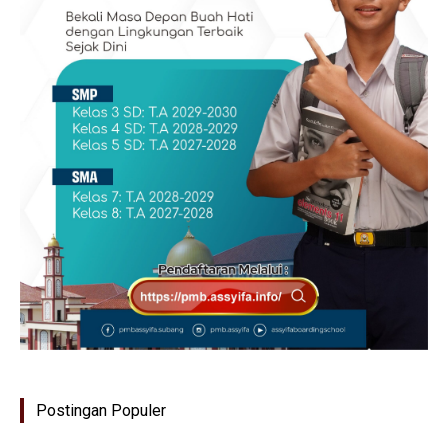
Postingan Populer