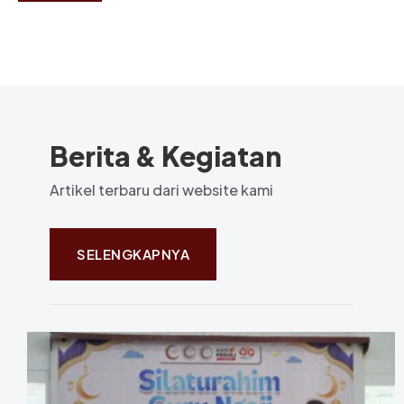
Berita & Kegiatan
Artikel terbaru dari website kami
SELENGKAPNYA