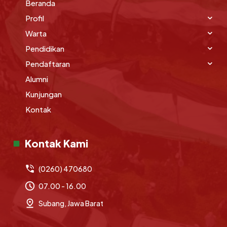
Beranda
Profil
Warta
Pendidikan
Pendaftaran
Alumni
Kunjungan
Kontak
Kontak Kami
(0260) 470680
07.00 - 16.00
Subang, Jawa Barat