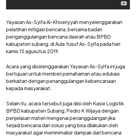
Yayasan As-Syifa Al-Khoeriyyah menyelenggarakan
pelatihan mitigasi bencana, bersama badan
penganggulangan bencana daerah atau BPBD
kabupaten subang, di Aula Yusuf As-Syifa pada hari
kamis 15 agusutus 2019.
Acara yang diselenggarakan Yayasan As-Syifa ini juga
bertujuan untuk memberi pemahaman atau edukasi
berkaitan dengan penanggulangan kebencanaan
kepada masyarakat.
Selain itu, acara tersebut juga diisi oleh Kasie Logistik
BPBD kabupaten Subang, Pedro K Wijaya dengan
penjelasan materi mengenai penanggulangan jika
terjadi bencana dan solusi yang bisa dilakukan oleh
masyarakat agar meminimalisir dampak dari bencana