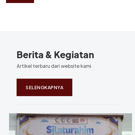
Berita & Kegiatan
Artikel terbaru dari website kami
SELENGKAPNYA