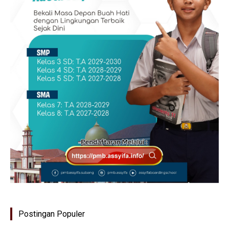
Postingan Populer