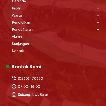
Beranda
Profil
Warta
Pendidikan
Pendaftaran
Alumni
Kunjungan
Kontak
Kontak Kami
(0260) 470680
07.00 - 16.00
Subang, Jawa Barat