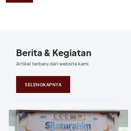
Berita & Kegiatan
Artikel terbaru dari website kami
SELENGKAPNYA