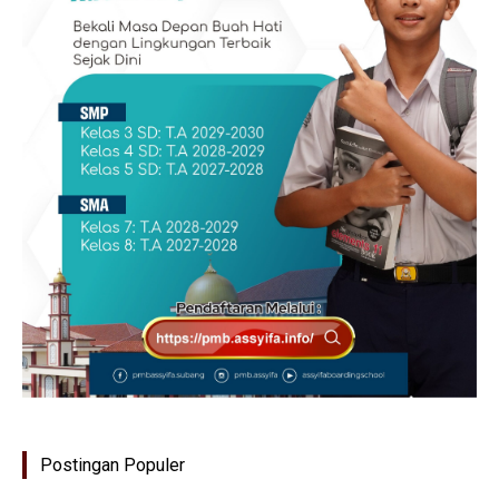
Postingan Populer