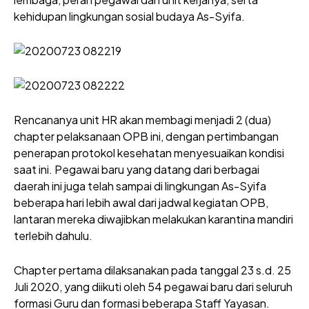
kehidupan lingkungan sosial budaya As-Syifa.
Rencananya unit HR akan membagi menjadi 2 (dua)
chapter pelaksanaan OPB ini, dengan pertimbangan
penerapan protokol kesehatan menyesuaikan kondisi
saat ini. Pegawai baru yang datang dari berbagai
daerah ini juga telah sampai di lingkungan As-Syifa
beberapa hari lebih awal dari jadwal kegiatan OPB,
lantaran mereka diwajibkan melakukan karantina mandiri
terlebih dahulu.
Chapter pertama dilaksanakan pada tanggal 23 s.d. 25
Juli 2020, yang diikuti oleh 54 pegawai baru dari seluruh
formasi Guru dan formasi beberapa Staff Yayasan.