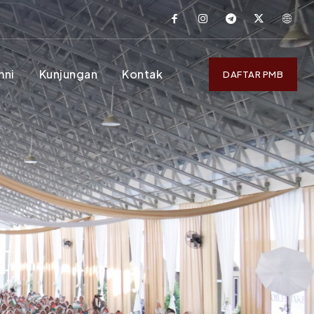
mni
Kunjungan
Kontak
DAFTAR PMB