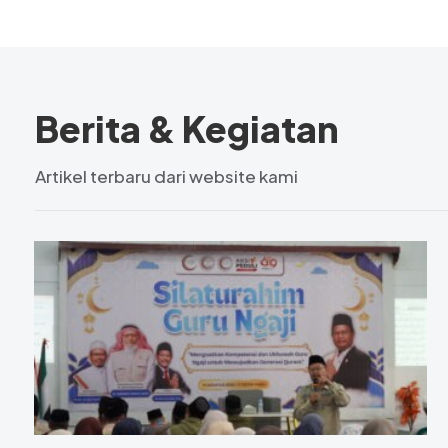
Berita & Kegiatan
Artikel terbaru dari website kami