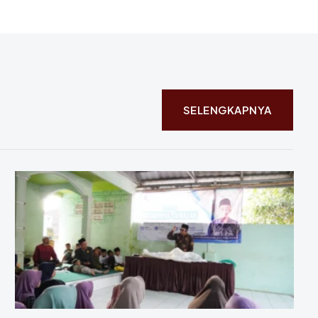
SELENGKAPNYA