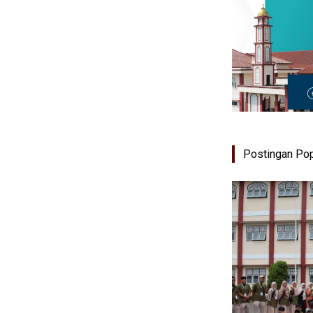
Postingan Pop