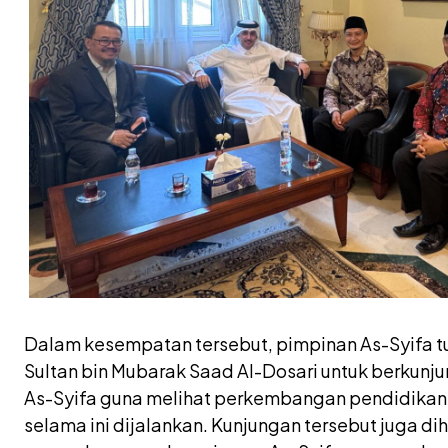
Dalam kesempatan tersebut, pimpinan As-Syifa tu
Sultan bin Mubarak Saad Al-Dosari untuk berkun
As-Syifa guna melihat perkembangan pendidikan
selama ini dijalankan. Kunjungan tersebut juga 