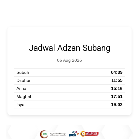
Jadwal Adzan Subang
06 Aug 2026
Subuh
04:39
Dzuhur
11:55
Ashar
15:16
Maghrib
17:51
Isya
19:02