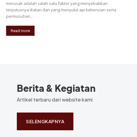
merusak adalah salah satu faktor yang menyebabkan
terputusnya ikatan dan yang menyulut api kebencian serta
permusuhan...
Read more
Berita & Kegiatan
Artikel terbaru dari website kami
SELENGKAPNYA