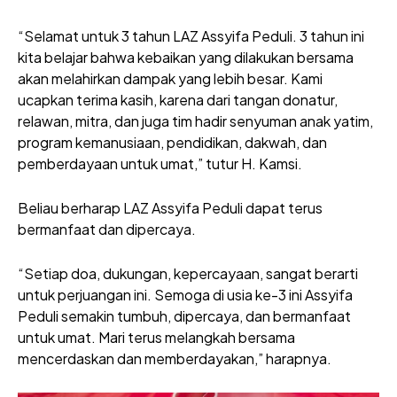
“Selamat untuk 3 tahun LAZ Assyifa Peduli. 3 tahun ini
kita belajar bahwa kebaikan yang dilakukan bersama
akan melahirkan dampak yang lebih besar. Kami
ucapkan terima kasih, karena dari tangan donatur,
relawan, mitra, dan juga tim hadir senyuman anak yatim,
program kemanusiaan, pendidikan, dakwah, dan
pemberdayaan untuk umat,” tutur H. Kamsi.
Beliau berharap LAZ Assyifa Peduli dapat terus
bermanfaat dan dipercaya.
“Setiap doa, dukungan, kepercayaan, sangat berarti
untuk perjuangan ini. Semoga di usia ke-3 ini Assyifa
Peduli semakin tumbuh, dipercaya, dan bermanfaat
untuk umat. Mari terus melangkah bersama
mencerdaskan dan memberdayakan,” harapnya.