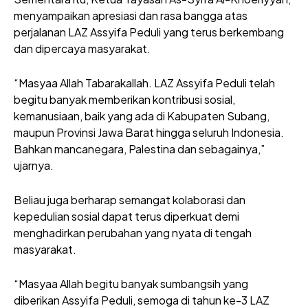
menyampaikan apresiasi dan rasa bangga atas
perjalanan LAZ Assyifa Peduli yang terus berkembang
dan dipercaya masyarakat.
“Masyaa Allah Tabarakallah. LAZ Assyifa Peduli telah
begitu banyak memberikan kontribusi sosial,
kemanusiaan, baik yang ada di Kabupaten Subang,
maupun Provinsi Jawa Barat hingga seluruh Indonesia.
Bahkan mancanegara, Palestina dan sebagainya,”
ujarnya.
Beliau juga berharap semangat kolaborasi dan
kepedulian sosial dapat terus diperkuat demi
menghadirkan perubahan yang nyata di tengah
masyarakat.
“Masyaa Allah begitu banyak sumbangsih yang
diberikan Assyifa Peduli, semoga di tahun ke-3 LAZ