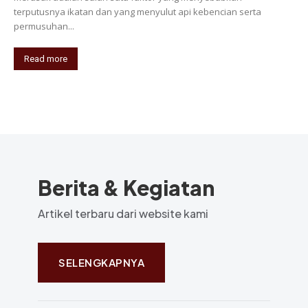
terputusnya ikatan dan yang menyulut api kebencian serta
permusuhan...
Read more
Berita & Kegiatan
Artikel terbaru dari website kami
SELENGKAPNYA