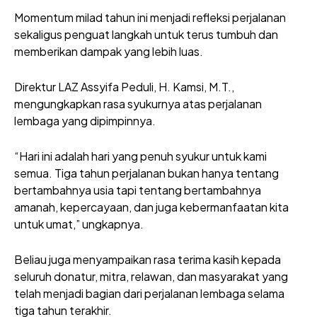
Momentum milad tahun ini menjadi refleksi perjalanan
sekaligus penguat langkah untuk terus tumbuh dan
memberikan dampak yang lebih luas.
Direktur LAZ Assyifa Peduli, H. Kamsi, M.T.,
mengungkapkan rasa syukurnya atas perjalanan
lembaga yang dipimpinnya.
“Hari ini adalah hari yang penuh syukur untuk kami
semua. Tiga tahun perjalanan bukan hanya tentang
bertambahnya usia tapi tentang bertambahnya
amanah, kepercayaan, dan juga kebermanfaatan kita
untuk umat,” ungkapnya.
Beliau juga menyampaikan rasa terima kasih kepada
seluruh donatur, mitra, relawan, dan masyarakat yang
telah menjadi bagian dari perjalanan lembaga selama
tiga tahun terakhir.