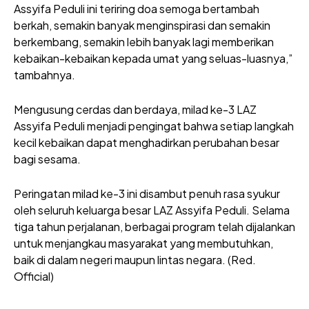
Assyifa Peduli ini teriring doa semoga bertambah
berkah, semakin banyak menginspirasi dan semakin
berkembang, semakin lebih banyak lagi memberikan
kebaikan-kebaikan kepada umat yang seluas-luasnya,”
tambahnya.
Mengusung cerdas dan berdaya, milad ke-3 LAZ
Assyifa Peduli menjadi pengingat bahwa setiap langkah
kecil kebaikan dapat menghadirkan perubahan besar
bagi sesama.
Peringatan milad ke-3 ini disambut penuh rasa syukur
oleh seluruh keluarga besar LAZ Assyifa Peduli. Selama
tiga tahun perjalanan, berbagai program telah dijalankan
untuk menjangkau masyarakat yang membutuhkan,
baik di dalam negeri maupun lintas negara. (Red.
Official)