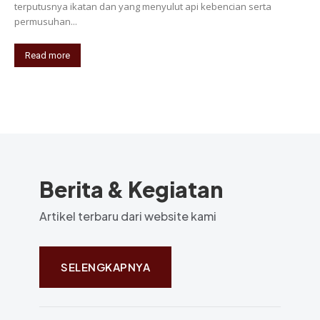
terputusnya ikatan dan yang menyulut api kebencian serta
permusuhan...
Read more
Berita & Kegiatan
Artikel terbaru dari website kami
SELENGKAPNYA