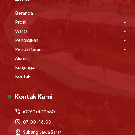
Beranda
Profil
Warta
Pendidikan
Pendaftaran
Alumni
Kunjungan
Kontak
Kontak Kami
(0260) 470680
07.00 - 16.00
Subang, Jawa Barat