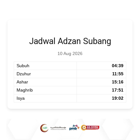
Jadwal Adzan Subang
10 Aug 2026
Subuh
04:39
Dzuhur
11:55
Ashar
15:16
Maghrib
17:51
Isya
19:02