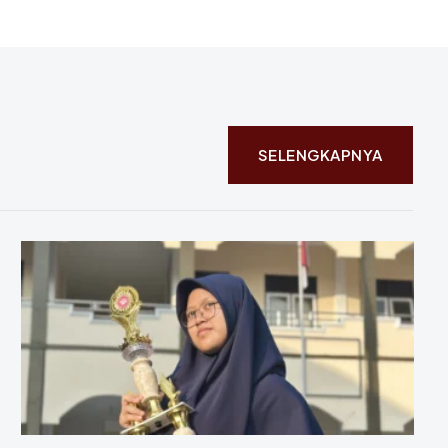
SELENGKAPNYA