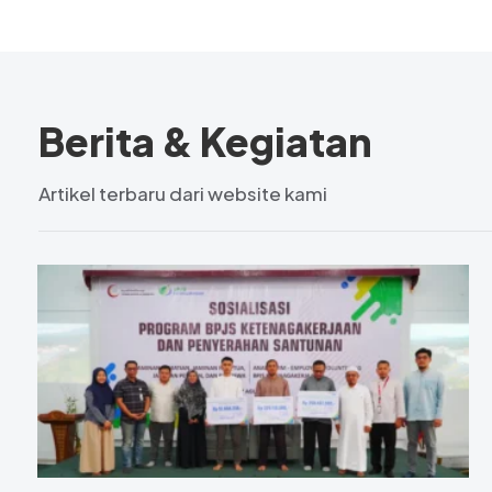
Berita & Kegiatan
Artikel terbaru dari website kami