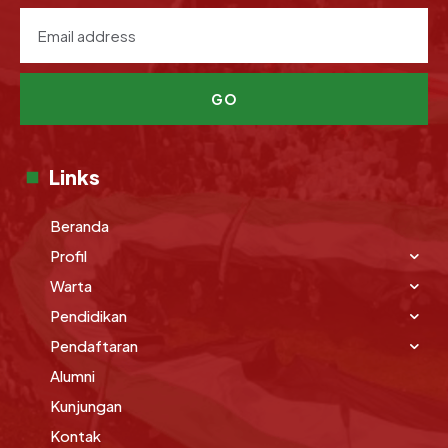
GO
Links
Beranda
Profil
Warta
Pendidikan
Pendaftaran
Alumni
Kunjungan
Kontak