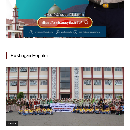
Postingan Populer
Berita