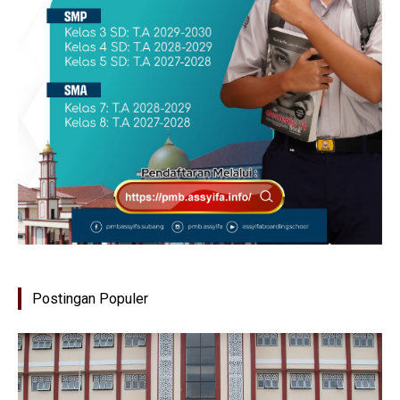
Postingan Populer