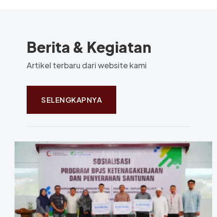
Berita & Kegiatan
Artikel terbaru dari website kami
SELENGKAPNYA