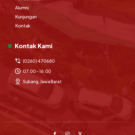
Alumni
Kunjungan
Kontak
Kontak Kami
(0260) 470680
07.00 - 16.00
Subang, Jawa Barat