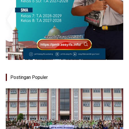
Postingan Populer