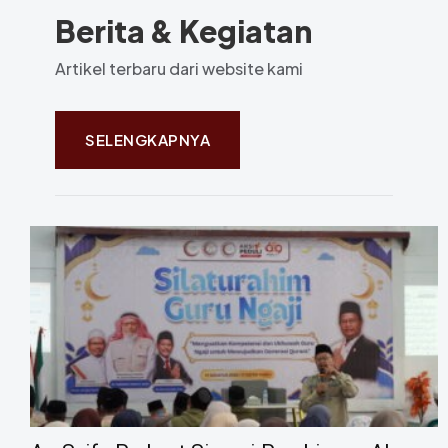
Berita & Kegiatan
Artikel terbaru dari website kami
SELENGKAPNYA