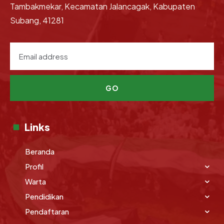
Tambakmekar, Kecamatan Jalancagak, Kabupaten
Subang, 41281
GO
Links
Beranda
Profil
Warta
Pendidikan
Pendaftaran