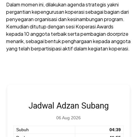
Dalam momen ini, dilakukan agenda strategis yakni
pergantian kepengurusan koperasi sebagai bagian dari
penyegaran organisasi dan kesinambungan program.
Kemudian ditutup dengan sesi Koperasi Awards
kepada 10 anggota terbaik serta pembagian doorprize
menarik, sebagai bentuk penghargaan kepada anggota
yang telah berpartisipasi aktif dalam kegiatan koperasi.
Jadwal Adzan Subang
06 Aug 2026
Subuh
04:39