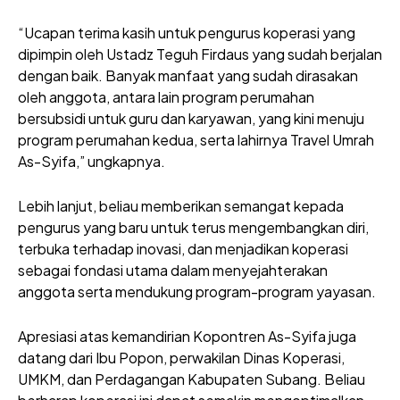
“Ucapan terima kasih untuk pengurus koperasi yang
dipimpin oleh Ustadz Teguh Firdaus yang sudah berjalan
dengan baik. Banyak manfaat yang sudah dirasakan
oleh anggota, antara lain program perumahan
bersubsidi untuk guru dan karyawan, yang kini menuju
program perumahan kedua, serta lahirnya Travel Umrah
As-Syifa,” ungkapnya.
Lebih lanjut, beliau memberikan semangat kepada
pengurus yang baru untuk terus mengembangkan diri,
terbuka terhadap inovasi, dan menjadikan koperasi
sebagai fondasi utama dalam menyejahterakan
anggota serta mendukung program-program yayasan.
Apresiasi atas kemandirian Kopontren As-Syifa juga
datang dari Ibu Popon, perwakilan Dinas Koperasi,
UMKM, dan Perdagangan Kabupaten Subang. Beliau