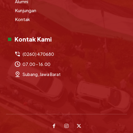
Alumni
Kunjungan
Kontak
Kontak Kami
(0260) 470680
07.00 - 16.00
Subang, Jawa Barat