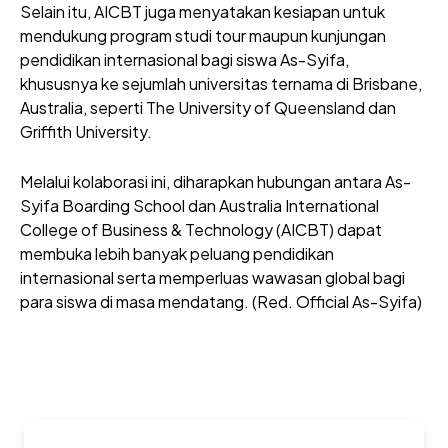
Selain itu, AICBT juga menyatakan kesiapan untuk
mendukung program studi tour maupun kunjungan
pendidikan internasional bagi siswa As-Syifa,
khususnya ke sejumlah universitas ternama di Brisbane,
Australia, seperti The University of Queensland dan
Griffith University.
Melalui kolaborasi ini, diharapkan hubungan antara As-
Syifa Boarding School dan Australia International
College of Business & Technology (AICBT) dapat
membuka lebih banyak peluang pendidikan
internasional serta memperluas wawasan global bagi
para siswa di masa mendatang. (Red. Official As-Syifa)