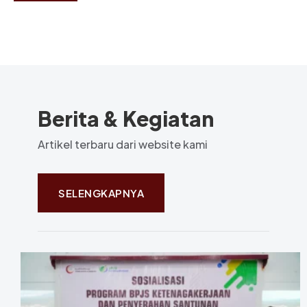
Berita & Kegiatan
Artikel terbaru dari website kami
SELENGKAPNYA