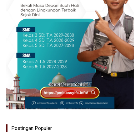
Postingan Populer