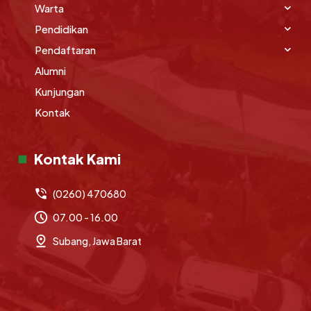
Warta
Pendidikan
Pendaftaran
Alumni
Kunjungan
Kontak
Kontak Kami
(0260) 470680
07.00 - 16.00
Subang, Jawa Barat