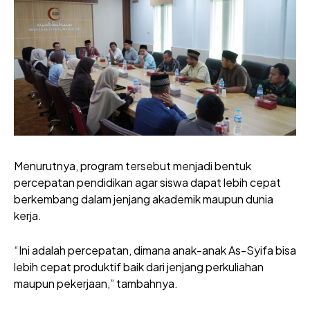
Menurutnya, program tersebut menjadi bentuk
percepatan pendidikan agar siswa dapat lebih cepat
berkembang dalam jenjang akademik maupun dunia
kerja.
“Ini adalah percepatan, dimana anak-anak As-Syifa bisa
lebih cepat produktif baik dari jenjang perkuliahan
maupun pekerjaan,” tambahnya.