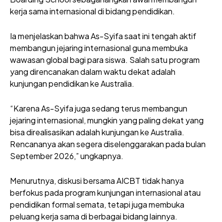
kerja sama internasional di bidang pendidikan.
Ia menjelaskan bahwa As-Syifa saat ini tengah aktif
membangun jejaring internasional guna membuka
wawasan global bagi para siswa. Salah satu program
yang direncanakan dalam waktu dekat adalah
kunjungan pendidikan ke Australia.
“Karena As-Syifa juga sedang terus membangun
jejaring internasional, mungkin yang paling dekat yang
bisa direalisasikan adalah kunjungan ke Australia.
Rencananya akan segera diselenggarakan pada bulan
September 2026,” ungkapnya.
Menurutnya, diskusi bersama AICBT tidak hanya
berfokus pada program kunjungan internasional atau
pendidikan formal semata, tetapi juga membuka
peluang kerja sama di berbagai bidang lainnya.