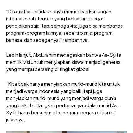
“Diskusi hari ini tidak hanya membahas kunjungan
internasional ataupun yang berkaitan dengan
pendidikan saja, tapi semoga kita juga bisa membahas
program-program lainnya, seperti bisnis, program
bahasa, dan sebagainya,” tambahnya.
Lebih lanjut, Abdurahim menegaskan bahwa As-Syifa
memiliki visi untuk menyiapkan siswa menjadi generasi
yang mampu bersaing di tingkat global.
“Kita tidak hanya menyiapkan murid-murid kita untuk
menjadi warga Indonesia yang baik, tapi juga
menyiapkan murid-murid yang menjadi warga dunia
yang baik. Jadi langkah pertamanya adalah murid As-
Syifa harus berkunjung ke negara-negara di dunia,”
jelasnya.