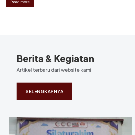
Read more
Berita & Kegiatan
Artikel terbaru dari website kami
SELENGKAPNYA