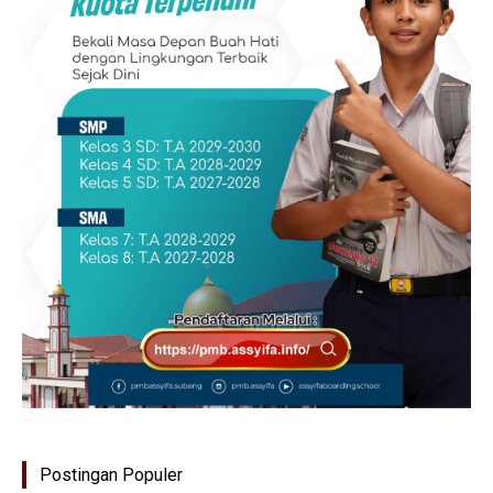
Postingan Populer