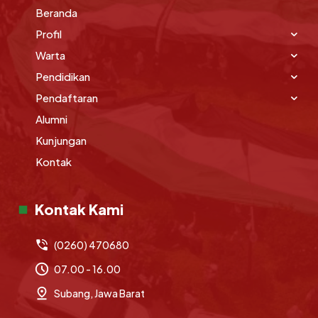
Beranda
Profil
Warta
Pendidikan
Pendaftaran
Alumni
Kunjungan
Kontak
Kontak Kami
(0260) 470680
07.00 - 16.00
Subang, Jawa Barat