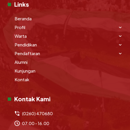
Links
Beranda
Profil
Warta
Pendidikan
Pendaftaran
Alumni
Kunjungan
Kontak
Kontak Kami
(0260) 470680
07.00 - 16.00