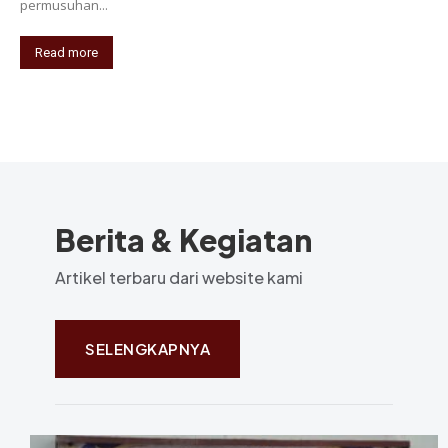
permusuhan...
Read more
Berita & Kegiatan
Artikel terbaru dari website kami
SELENGKAPNYA