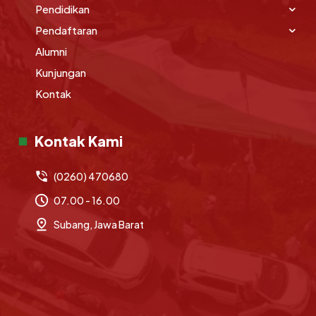
Pendidikan
Pendaftaran
Alumni
Kunjungan
Kontak
Kontak Kami
(0260) 470680
07.00 - 16.00
Subang, Jawa Barat