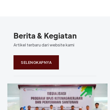
Berita & Kegiatan
Artikel terbaru dari website kami
SELENGKAPNYA