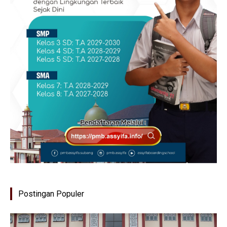
Postingan Populer