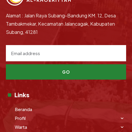
Alamat : Jalan Raya Subang-Bandung KM. 12, Desa
Tambakmekar, Kecamatan Jalancagak, Kabupaten
Subang, 41281
GO
Links
Beranda
Profil
Warta