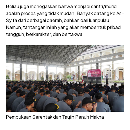
Beliau juga menegaskan bahwa menjadi santri/murid
adalah proses yang tidak mudah. Banyak datang ke As-
Syifa dari berbagai daerah, bahkan dari luar pulau.
Namun, tantangan inilah yang akan membentuk pribadi
tangguh, berkarakter, dan bertakwa.
Pembukaan Serentak dan Taujih Penuh Makna