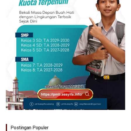
Postingan Populer