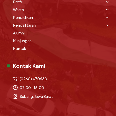
Profil
Warta
Pendidikan
Pendaftaran
Alumni
Kunjungan
Kontak
Kontak Kami
(0260) 470680
07.00 - 16.00
Subang, Jawa Barat