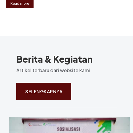
Read more
Berita & Kegiatan
Artikel terbaru dari website kami
SELENGKAPNYA