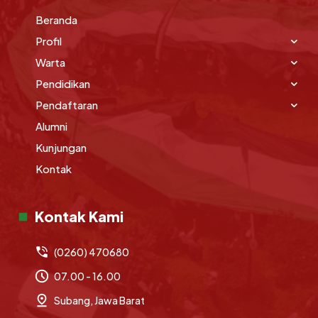
Beranda
Profil
Warta
Pendidikan
Pendaftaran
Alumni
Kunjungan
Kontak
Kontak Kami
(0260) 470680
07.00 - 16.00
Subang, Jawa Barat