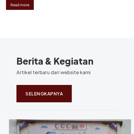
Read more
Berita & Kegiatan
Artikel terbaru dari website kami
SELENGKAPNYA