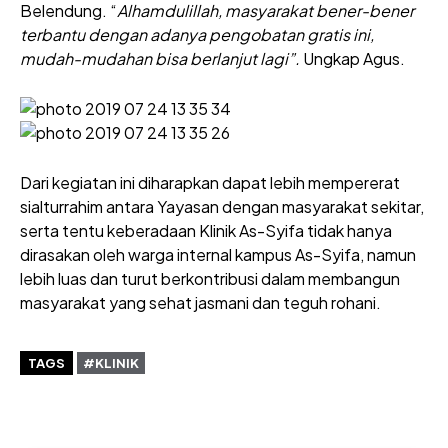
Belendung. “
Alhamdulillah, masyarakat bener-bener
terbantu dengan adanya pengobatan gratis ini,
mudah-mudahan bisa berlanjut lagi”.
Ungkap Agus.
Dari kegiatan ini diharapkan dapat lebih mempererat
sialturrahim antara Yayasan dengan masyarakat sekitar,
serta tentu keberadaan Klinik As-Syifa tidak hanya
dirasakan oleh warga internal kampus As-Syifa, namun
lebih luas dan turut berkontribusi dalam membangun
masyarakat yang sehat jasmani dan teguh rohani.
TAGS
#KLINIK