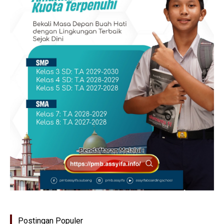
Postingan Populer