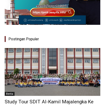
Postingan Populer
Berita
Study Tour SDIT Al-Kamil Majalengka Ke