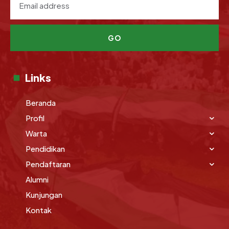
GO
Links
Beranda
Profil
Warta
Pendidikan
Pendaftaran
Alumni
Kunjungan
Kontak