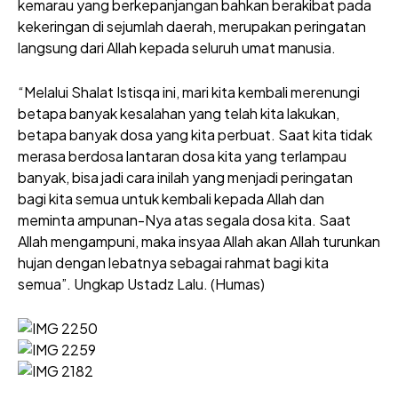
kemarau yang berkepanjangan bahkan berakibat pada
kekeringan di sejumlah daerah, merupakan peringatan
langsung dari Allah kepada seluruh umat manusia.
“Melalui Shalat Istisqa ini, mari kita kembali merenungi
betapa banyak kesalahan yang telah kita lakukan,
betapa banyak dosa yang kita perbuat. Saat kita tidak
merasa berdosa lantaran dosa kita yang terlampau
banyak, bisa jadi cara inilah yang menjadi peringatan
bagi kita semua untuk kembali kepada Allah dan
meminta ampunan-Nya atas segala dosa kita. Saat
Allah mengampuni, maka insyaa Allah akan Allah turunkan
hujan dengan lebatnya sebagai rahmat bagi kita
semua”. Ungkap Ustadz Lalu. (Humas)