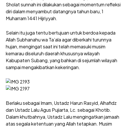
Sholat sunnah ini dilakukan sebagai momentum refleksi
diri dalam menyambut datangnya tahun baru, 1
Muharram 1441 Hijriyyah.
Selain itu juga tentu bertujuan untuk berdoa kepada
Allah Subhanahu wa Ta’ala agar diberkahi turunnya
hujan, mengingat saat ini telah memasuki musim
kemarau diseluruh daerah khususnya wilayah
Kabupaten Subang, yang bahkan di sejumlah wilayah
sampai mengakibatkan kekeringan.
Berlaku sebagai Imam, Ustadz Harun Rasyid, Alhafidz
dan Ustadz Lalu Agus Pujiarta, Lc. sebagai Khotib.
Dalam khutbahnya, Ustadz Lalu mengingatkan jamaah
atas segala ketentuan yang Allah tetapkan. Musim