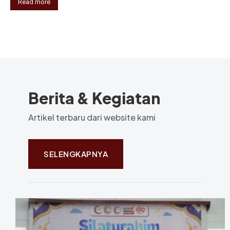
Read more
Berita & Kegiatan
Artikel terbaru dari website kami
SELENGKAPNYA