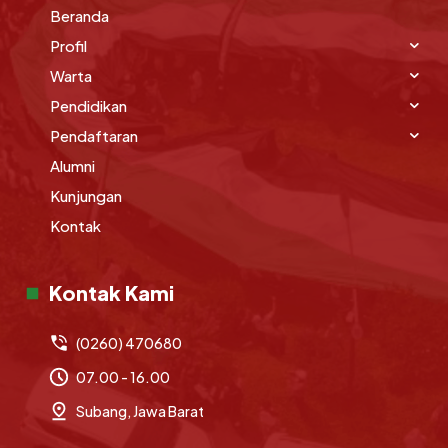
Beranda
Profil
Warta
Pendidikan
Pendaftaran
Alumni
Kunjungan
Kontak
Kontak Kami
(0260) 470680
07.00 - 16.00
Subang, Jawa Barat