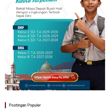
Postingan Populer