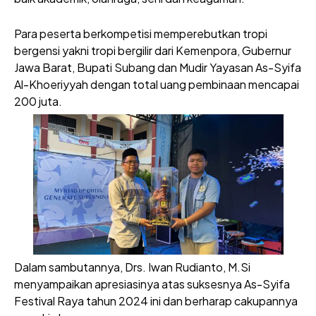
Para peserta berkompetisi memperebutkan tropi
bergensi yakni tropi bergilir dari Kemenpora, Gubernur
Jawa Barat, Bupati Subang dan Mudir Yayasan As-Syifa
Al-Khoeriyyah dengan total uang pembinaan mencapai
200 juta.
Dalam sambutannya, Drs. Iwan Rudianto, M.Si
menyampaikan apresiasinya atas suksesnya As-Syifa
Festival Raya tahun 2024 ini dan berharap cakupannya