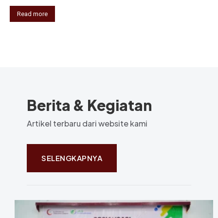
Read more
Berita & Kegiatan
Artikel terbaru dari website kami
SELENGKAPNYA