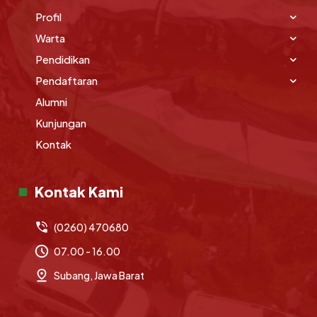
Profil
Warta
Pendidikan
Pendaftaran
Alumni
Kunjungan
Kontak
Kontak Kami
(0260) 470680
07.00 - 16.00
Subang, Jawa Barat