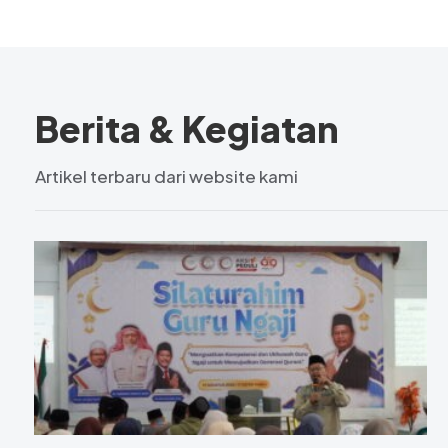
Berita & Kegiatan
Artikel terbaru dari website kami