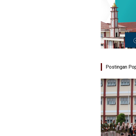
Postingan Pop