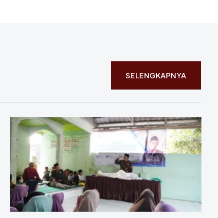
SELENGKAPNYA