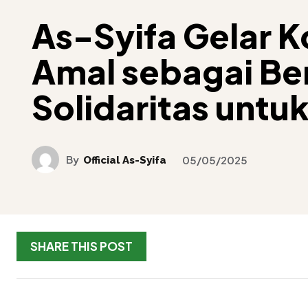
As-Syifa Gelar K
Amal sebagai Be
Solidaritas untuk
By
Official As-Syifa
05/05/2025
SHARE THIS POST