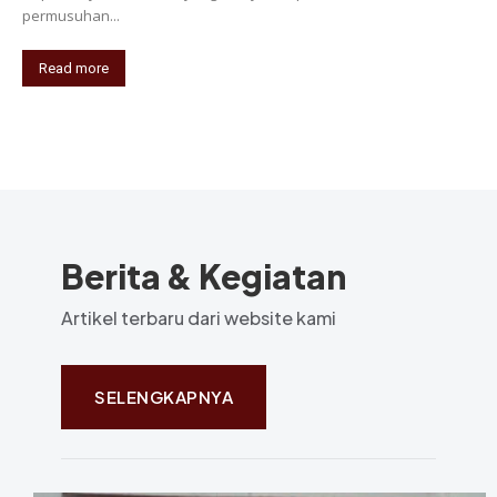
permusuhan...
Read more
Berita & Kegiatan
Artikel terbaru dari website kami
SELENGKAPNYA