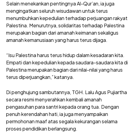
Selain menekankan pentingnya Al-Qur’an, ia juga
mengingatkan seluruh wisudawan untuk terus
menumbuhkan kepedulian terhadap perjuangan rakyat
Palestina. Menurutnya, solidaritas terhadap Palestina
merupakan bagian dari amanah keimanan sekaligus
amanah kemanusiaan yang harus terus dijaga.
“Isu Palestina harus terus hidup dalam kesadaran kita.
Empati dan kepedulian kepada saudara-saudara kita di
Palestina merupakan bagian dari nilai-nilai yang harus
terus diperjuangkan,” katanya.
Di penghujung sambutannya, TGH. Lalu Agus Pujiartha
secara resmi menyerahkan kembali amanah
pengasuhan para santri kepada orang tua. Dengan
penuh kerendahan hati, ia juga menyampaikan
permohonan maaf atas segala kekurangan selama
proses pendidikan berlangsung.