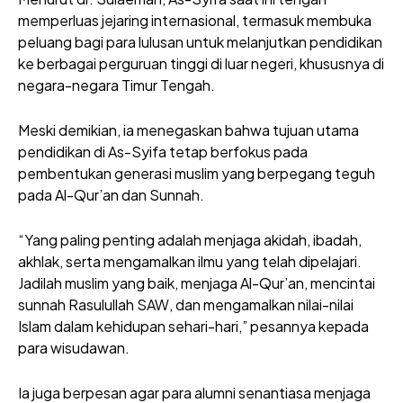
memperluas jejaring internasional, termasuk membuka
peluang bagi para lulusan untuk melanjutkan pendidikan
ke berbagai perguruan tinggi di luar negeri, khususnya di
negara-negara Timur Tengah.
Meski demikian, ia menegaskan bahwa tujuan utama
pendidikan di As-Syifa tetap berfokus pada
pembentukan generasi muslim yang berpegang teguh
pada Al-Qur’an dan Sunnah.
“Yang paling penting adalah menjaga akidah, ibadah,
akhlak, serta mengamalkan ilmu yang telah dipelajari.
Jadilah muslim yang baik, menjaga Al-Qur’an, mencintai
sunnah Rasulullah SAW, dan mengamalkan nilai-nilai
Islam dalam kehidupan sehari-hari,” pesannya kepada
para wisudawan.
Ia juga berpesan agar para alumni senantiasa menjaga