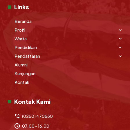
Links
Beranda
Profil
Warta
Pendidikan
Pendaftaran
Alumni
Kunjungan
Kontak
Kontak Kami
(0260) 470680
07.00 - 16.00